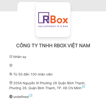
CÔNG TY TNHH RBOX VIỆT NAM
Nhân sự
Từ 50 đến 100 nhân viên
205A Nguyễn Xí Phường 26 Quận Bình Thạnh,
Phường 26, Quận Bình Thạnh, TP. Hồ Chí Minh
undefined