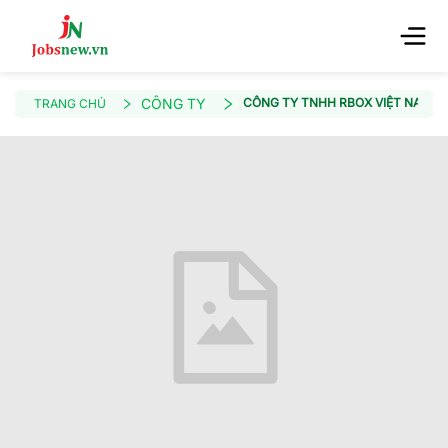
CÔNG TY
CÔNG TY TNHH RBOX VIỆT NAM
TRANG CHỦ