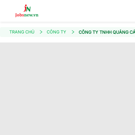
TRANG CHỦ
CÔNG TY
CÔNG TY TNHH QUẢNG CÁ