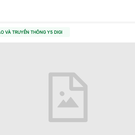
O VÀ TRUYỀN THÔNG Y5 DIGI