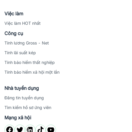
Việc làm
Việc làm HOT nhất
Công cụ
Tính lương Gross - Net
Tính lãi suất kép
Tính bảo hiểm thất nghiệp
Tính bảo hiểm xã hội một lần
Nhà tuyển dụng
Đăng tin tuyển dụng
Tìm kiếm hồ sơ ứng viên
Mạng xã hội