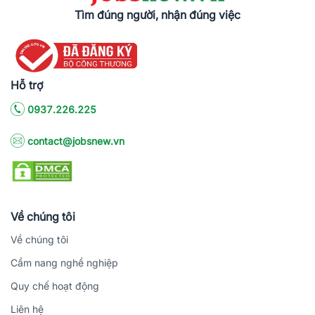
Tìm đúng người, nhận đúng việc
Hỗ trợ
0937.226.225
contact@jobsnew.vn
Về chúng tôi
Về chúng tôi
Cẩm nang nghề nghiệp
Quy chế hoạt động
Liên hệ