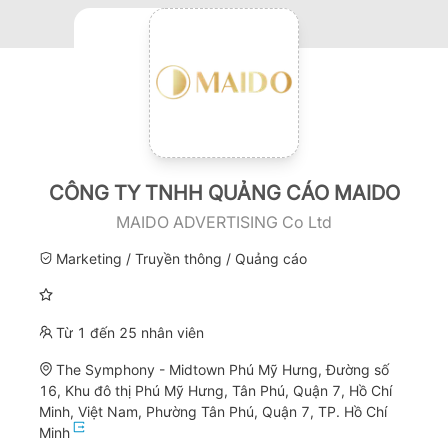
CÔNG TY TNHH QUẢNG CÁO MAIDO
MAIDO ADVERTISING Co Ltd
Marketing / Truyền thông / Quảng cáo
Từ 1 đến 25 nhân viên
The Symphony - Midtown Phú Mỹ Hưng, Đường số
16, Khu đô thị Phú Mỹ Hưng, Tân Phú, Quận 7, Hồ Chí
Minh, Việt Nam, Phường Tân Phú, Quận 7, TP. Hồ Chí
Minh