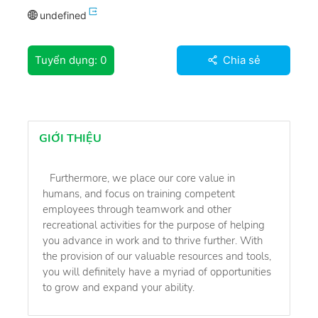
undefined
Tuyển dụng:
0
Chia sẻ
GIỚI THIỆU
Furthermore, we place our core value in
humans, and focus on training competent
employees through teamwork and other
recreational activities for the purpose of helping
you advance in work and to thrive further. With
the provision of our valuable resources and tools,
you will definitely have a myriad of opportunities
to grow and expand your ability.