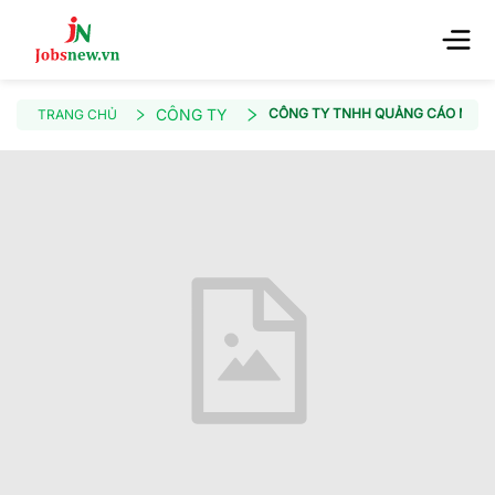
CÔNG TY
CÔNG TY TNHH QUẢNG CÁO MAID
TRANG CHỦ