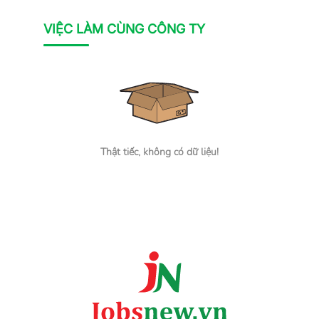
VIỆC LÀM CÙNG CÔNG TY
Thật tiếc, không có dữ liệu!