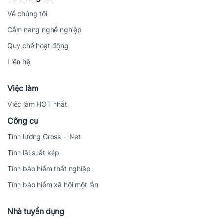
Về chúng tôi
Cẩm nang nghề nghiệp
Quy chế hoạt động
Liên hệ
Việc làm
Việc làm HOT nhất
Công cụ
Tính lương Gross - Net
Tính lãi suất kép
Tính bảo hiểm thất nghiệp
Tính bảo hiểm xã hội một lần
Nhà tuyển dụng