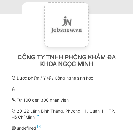
CÔNG TY TNHH PHÒNG KHÁM ĐA
KHOA NGỌC MINH
Dược phẩm / Y tế / Công nghệ sinh học
Từ 100 đến 300 nhân viên
20-22 Lãnh Binh Thăng, Phường 11, Quận 11, TP.
Hồ Chí Minh
undefined