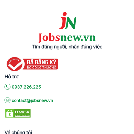
Tìm đúng người, nhận đúng việc
Hỗ trợ
0937.226.225
contact@jobsnew.vn
Về chúng tôi