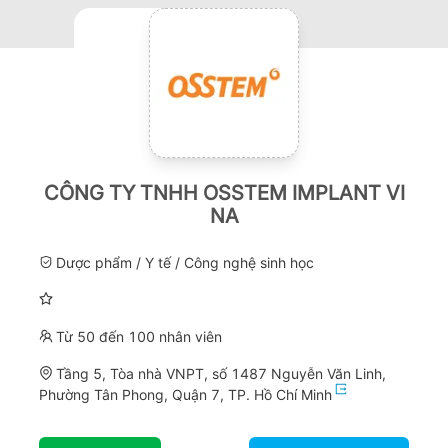
CÔNG TY TNHH OSSTEM IMPLANT VI
NA
Dược phẩm / Y tế / Công nghệ sinh học
Từ 50 đến 100 nhân viên
Tầng 5, Tòa nhà VNPT, số 1487 Nguyễn Văn Linh,
Phường Tân Phong, Quận 7, TP. Hồ Chí Minh