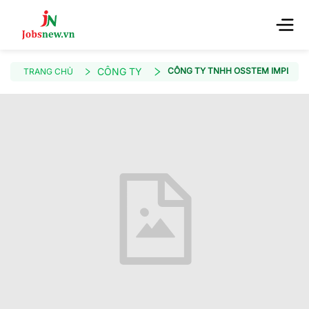
CÔNG TY
CÔNG TY TNHH OSSTEM IMPLANT 
TRANG CHỦ