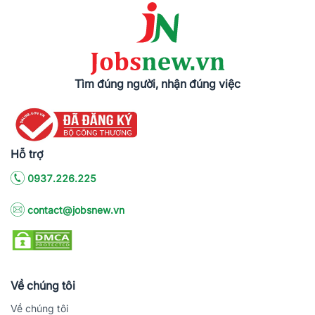
Tìm đúng người, nhận đúng việc
Hỗ trợ
0937.226.225
contact@jobsnew.vn
Về chúng tôi
Về chúng tôi