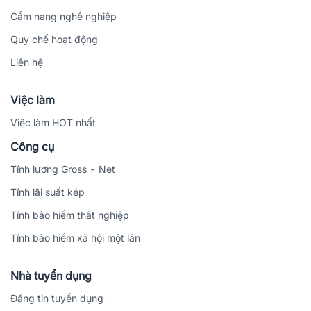
Cẩm nang nghề nghiệp
Quy chế hoạt động
Liên hệ
Việc làm
Việc làm HOT nhất
Công cụ
Tính lương Gross - Net
Tính lãi suất kép
Tính bảo hiểm thất nghiệp
Tính bảo hiểm xã hội một lần
Nhà tuyển dụng
Đăng tin tuyển dụng