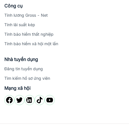
Công cụ
Tính lương Gross - Net
Tính lãi suất kép
Tính bảo hiểm thất nghiệp
Tính bảo hiểm xã hội một lần
Nhà tuyển dụng
Đăng tin tuyển dụng
Tìm kiếm hồ sơ ứng viên
Mạng xã hội