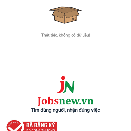
Thật tiếc, không có dữ liệu!
Tìm đúng người, nhận đúng việc