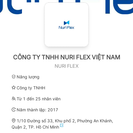
CÔNG TY TNHH NURI FLEX VIỆT NAM
NURI FLEX
Năng lượng
Công ty TNHH
Từ 1 đến 25 nhân viên
Năm thành lập:
2017
1/10 Đường số 33, Khu phố 2, Phường An Khánh,
Quận 2, TP. Hồ Chí Minh