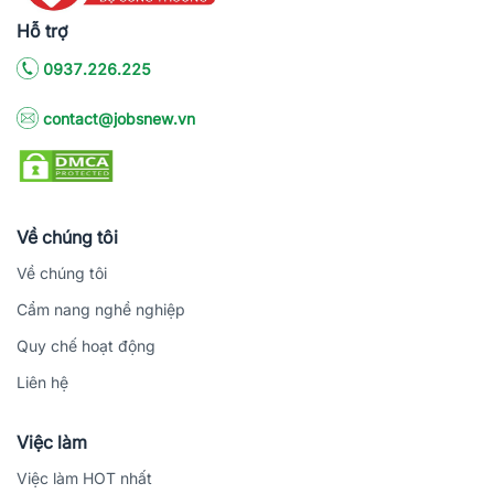
Hỗ trợ
0937.226.225
contact@jobsnew.vn
Về chúng tôi
Về chúng tôi
Cẩm nang nghề nghiệp
Quy chế hoạt động
Liên hệ
Việc làm
Việc làm HOT nhất