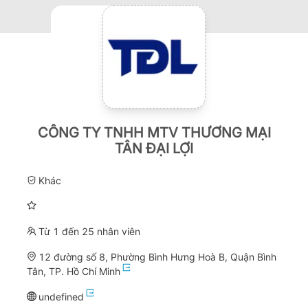
CÔNG TY TNHH MTV THƯƠNG MẠI
TÂN ĐẠI LỢI
Khác
Từ 1 đến 25 nhân viên
12 đường số 8, Phường Bình Hưng Hoà B, Quận Bình
Tân, TP. Hồ Chí Minh
undefined