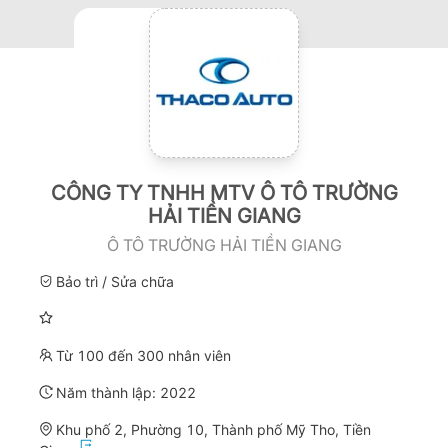
CÔNG TY TNHH MTV Ô TÔ TRƯỜNG
HẢI TIỀN GIANG
Ô TÔ TRƯỜNG HẢI TIỀN GIANG
Bảo trì / Sửa chữa
Từ 100 đến 300 nhân viên
Năm thành lập:
2022
Khu phố 2, Phường 10, Thành phố Mỹ Tho, Tiền