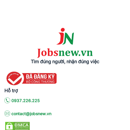
Tìm đúng người, nhận đúng việc
Hỗ trợ
0937.226.225
contact@jobsnew.vn