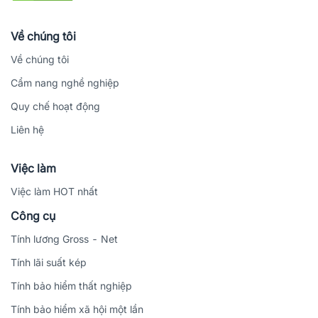
Về chúng tôi
Về chúng tôi
Cẩm nang nghề nghiệp
Quy chế hoạt động
Liên hệ
Việc làm
Việc làm HOT nhất
Công cụ
Tính lương Gross - Net
Tính lãi suất kép
Tính bảo hiểm thất nghiệp
Tính bảo hiểm xã hội một lần