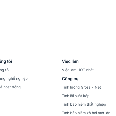
ng tôi
Việc làm
ng tôi
Việc làm HOT nhất
ng nghề nghiệp
Công cụ
ế hoạt động
Tính lương Gross - Net
ệ
Tính lãi suất kép
Tính bảo hiểm thất nghiệp
Tính bảo hiểm xã hội một lần