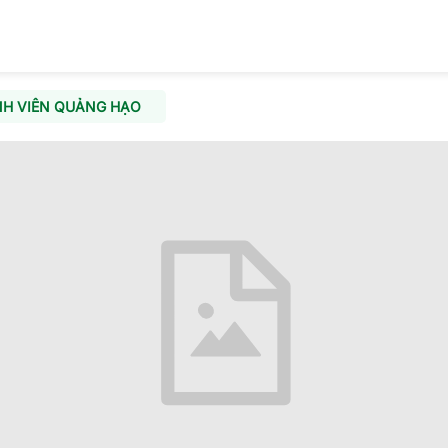
H VIÊN QUẢNG HẠO