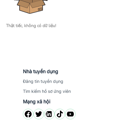
Thật tiếc, không có dữ liệu!
Nhà tuyển dụng
Đăng tin tuyển dụng
Tìm kiếm hồ sơ ứng viên
Mạng xã hội