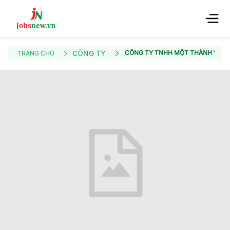
CÔNG TY
CÔNG TY TNHH MỘT THÀNH VIÊN
TRANG CHỦ