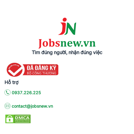
Tìm đúng người, nhận đúng việc
Hỗ trợ
0937.226.225
contact@jobsnew.vn