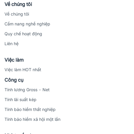
Về chúng tôi
Về chúng tôi
Cẩm nang nghề nghiệp
Quy chế hoạt động
Liên hệ
Việc làm
Việc làm HOT nhất
Công cụ
Tính lương Gross - Net
Tính lãi suất kép
Tính bảo hiểm thất nghiệp
Tính bảo hiểm xã hội một lần