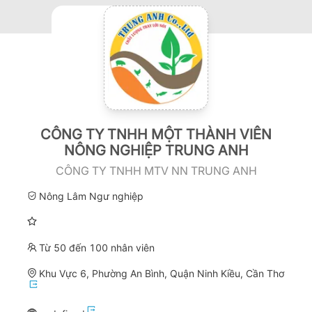
CÔNG TY TNHH MỘT THÀNH VIÊN
NÔNG NGHIỆP TRUNG ANH
CÔNG TY TNHH MTV NN TRUNG ANH
Nông Lâm Ngư nghiệp
Từ 50 đến 100 nhân viên
Khu Vực 6, Phường An Bình, Quận Ninh Kiều, Cần Thơ