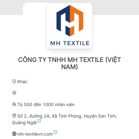
CÔNG TY TNHH MH TEXTILE (VIỆT
NAM)
Khác
Từ 500 đến 1000 nhân viên
Số 2, đường 2A, Xã Tịnh Phong, Huyện Sơn Tịnh,
Quảng Ngãi
mh-textilevn.com