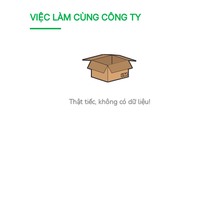
VIỆC LÀM CÙNG CÔNG TY
Thật tiếc, không có dữ liệu!