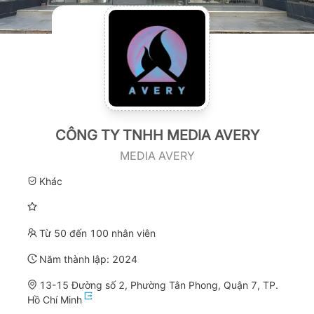
CÔNG TY TNHH MEDIA AVERY
MEDIA AVERY
Khác
Từ 50 đến 100 nhân viên
Năm thành lập:
2024
13-15 Đường số 2, Phường Tân Phong, Quận 7, TP.
Hồ Chí Minh