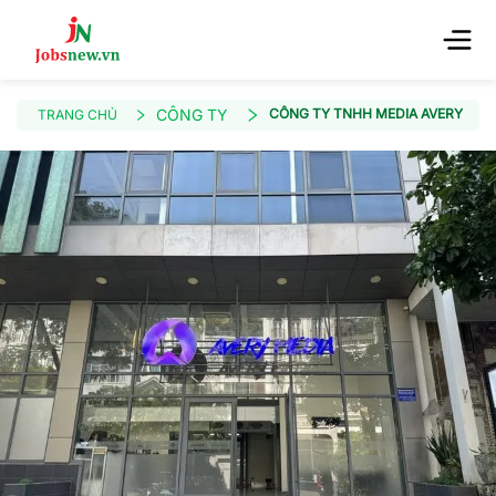
CÔNG TY
CÔNG TY TNHH MEDIA AVERY
TRANG CHỦ