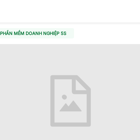
 PHẦN MỀM DOANH NGHIỆP 5S