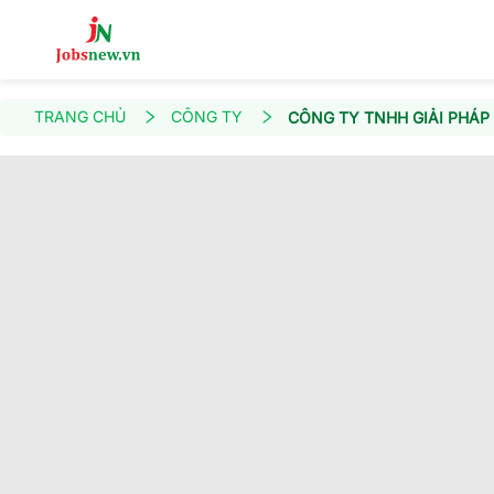
TRANG CHỦ
CÔNG TY
CÔNG TY TNHH GIẢI PHÁP