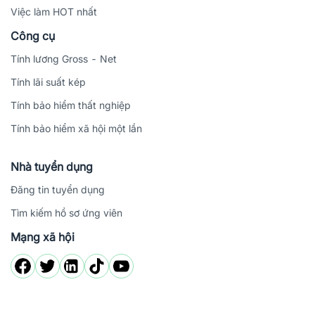
Việc làm HOT nhất
Công cụ
Tính lương Gross - Net
Tính lãi suất kép
Tính bảo hiểm thất nghiệp
Tính bảo hiểm xã hội một lần
Nhà tuyển dụng
Đăng tin tuyển dụng
Tìm kiếm hồ sơ ứng viên
Mạng xã hội