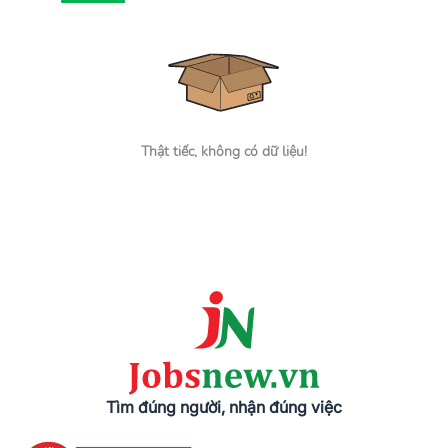
Thật tiếc, không có dữ liệu!
Tìm đúng người, nhận đúng việc