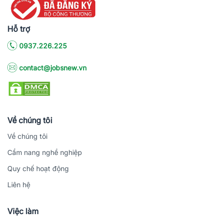
Hỗ trợ
0937.226.225
contact@jobsnew.vn
Về chúng tôi
Về chúng tôi
Cẩm nang nghề nghiệp
Quy chế hoạt động
Liên hệ
Việc làm