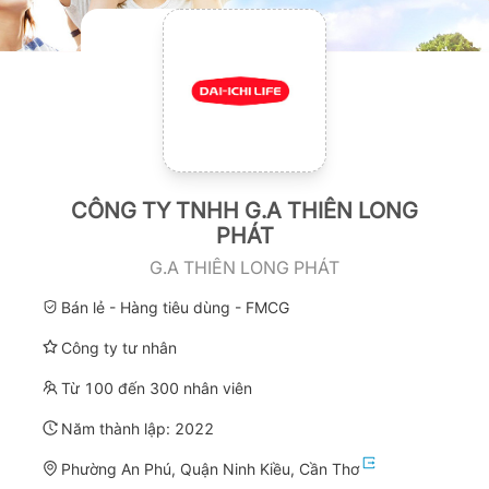
CÔNG TY TNHH G.A THIÊN LONG
PHÁT
G.A THIÊN LONG PHÁT
Bán lẻ - Hàng tiêu dùng - FMCG
Công ty tư nhân
Từ 100 đến 300 nhân viên
Năm thành lập:
2022
Phường An Phú, Quận Ninh Kiều, Cần Thơ