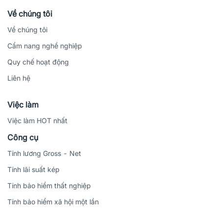
Về chúng tôi
Về chúng tôi
Cẩm nang nghề nghiệp
Quy chế hoạt động
Liên hệ
Việc làm
Việc làm HOT nhất
Công cụ
Tính lương Gross - Net
Tính lãi suất kép
Tính bảo hiểm thất nghiệp
Tính bảo hiểm xã hội một lần