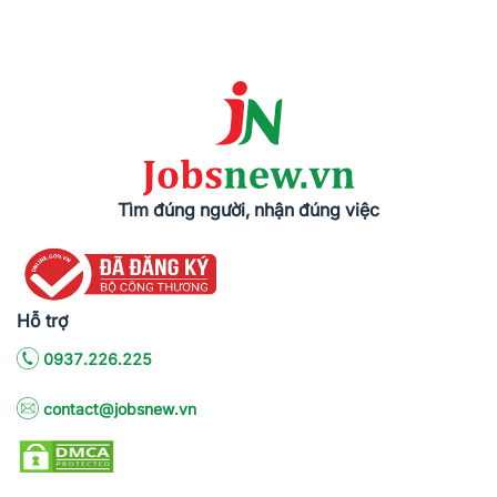
Tìm đúng người, nhận đúng việc
Hỗ trợ
0937.226.225
contact@jobsnew.vn