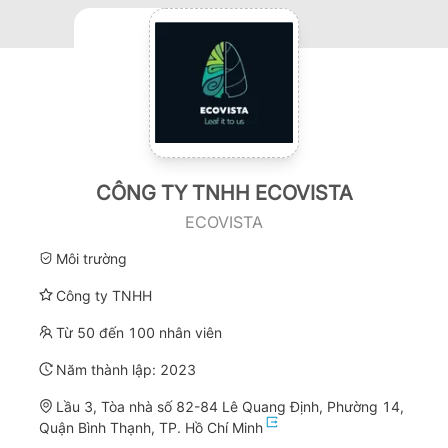
CÔNG TY TNHH ECOVISTA
ECOVISTA
Môi trường
Công ty TNHH
Từ 50 đến 100 nhân viên
Năm thành lập:
2023
Lầu 3, Tòa nhà số 82-84 Lê Quang Định, Phường 14,
Quận Bình Thạnh, TP. Hồ Chí Minh