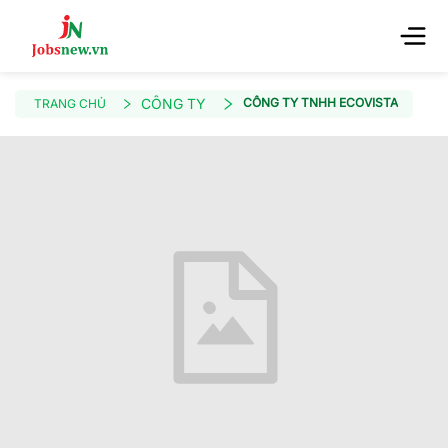
CÔNG TY
CÔNG TY TNHH ECOVISTA
TRANG CHỦ