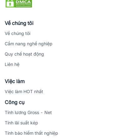
Về chúng tôi
Về chúng tôi
Cẩm nang nghề nghiệp
Quy chế hoạt động
Liên hệ
Việc làm
Việc làm HOT nhất
Công cụ
Tính lương Gross - Net
Tính lãi suất kép
Tính bảo hiểm thất nghiệp