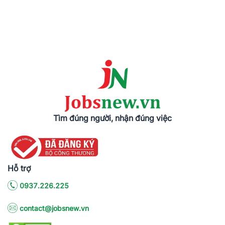
Tìm đúng người, nhận đúng việc
Hỗ trợ
0937.226.225
contact@jobsnew.vn