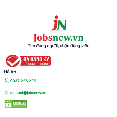
Tìm đúng người, nhận đúng việc
Hỗ trợ
0937.226.225
contact@jobsnew.vn