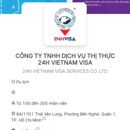
CÔNG TY TNHH DỊCH VỤ THỊ THỰC
24H VIETNAM VISA
24H VIETNAM VISA SERVICES CO. LTD
Du lịch
Từ 100 đến 300 nhân viên
8A/11D1 Thái Văn Lung, Phường Bến Nghé, Quận 1,
TP. Hồ Chí Minh