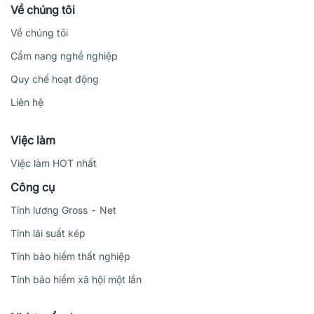
Về chúng tôi
Về chúng tôi
Cẩm nang nghề nghiệp
Quy chế hoạt động
Liên hệ
Việc làm
Việc làm HOT nhất
Công cụ
Tính lương Gross - Net
Tính lãi suất kép
Tính bảo hiểm thất nghiệp
Tính bảo hiểm xã hội một lần