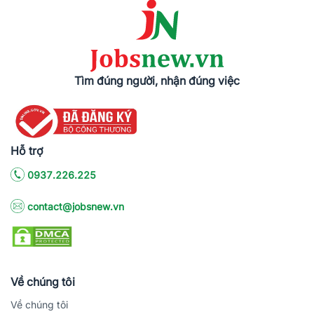
Tìm đúng người, nhận đúng việc
Hỗ trợ
0937.226.225
contact@jobsnew.vn
Về chúng tôi
Về chúng tôi