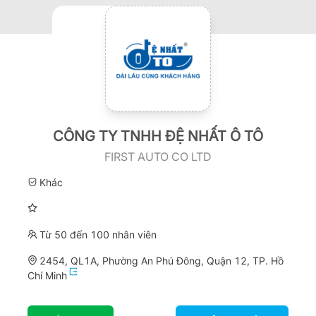
CÔNG TY TNHH ĐỆ NHẤT Ô TÔ
FIRST AUTO CO LTD
Khác
Từ 50 đến 100 nhân viên
2454, QL1A, Phường An Phú Đông, Quận 12, TP. Hồ
Chí Minh