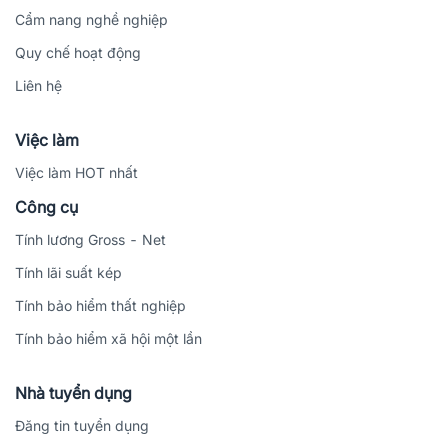
Cẩm nang nghề nghiệp
Quy chế hoạt động
Liên hệ
Việc làm
Việc làm HOT nhất
Công cụ
Tính lương Gross - Net
Tính lãi suất kép
Tính bảo hiểm thất nghiệp
Tính bảo hiểm xã hội một lần
Nhà tuyển dụng
Đăng tin tuyển dụng