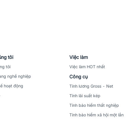
ng tôi
Việc làm
ng tôi
Việc làm HOT nhất
ng nghề nghiệp
Công cụ
ế hoạt động
Tính lương Gross - Net
ệ
Tính lãi suất kép
Tính bảo hiểm thất nghiệp
Tính bảo hiểm xã hội một lần