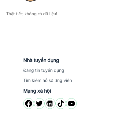
Thật tiếc, không có dữ liệu!
Nhà tuyển dụng
Đăng tin tuyển dụng
Tìm kiếm hồ sơ ứng viên
Mạng xã hội