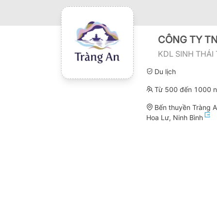
CÔNG TY TN
KDL SINH THÁI
Du lịch
Từ 500 đến 1000 n
Bến thuyền Tràng A
Hoa Lư, Ninh Bình