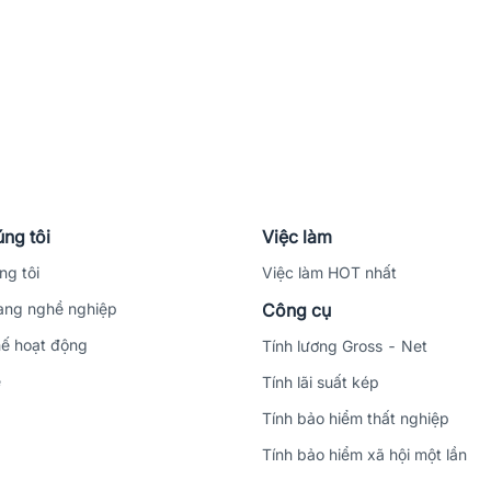
ng tôi
Việc làm
ng tôi
Việc làm HOT nhất
ng nghề nghiệp
Công cụ
ế hoạt động
Tính lương Gross - Net
ệ
Tính lãi suất kép
Tính bảo hiểm thất nghiệp
Tính bảo hiểm xã hội một lần