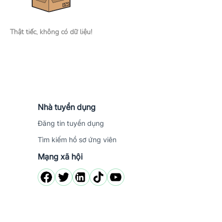
Thật tiếc, không có dữ liệu!
Nhà tuyển dụng
Đăng tin tuyển dụng
Tìm kiếm hồ sơ ứng viên
Mạng xã hội