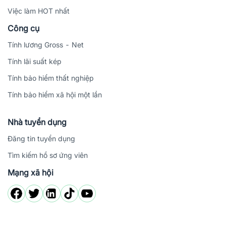
Việc làm HOT nhất
Công cụ
Tính lương Gross - Net
Tính lãi suất kép
Tính bảo hiểm thất nghiệp
Tính bảo hiểm xã hội một lần
Nhà tuyển dụng
Đăng tin tuyển dụng
Tìm kiếm hồ sơ ứng viên
Mạng xã hội