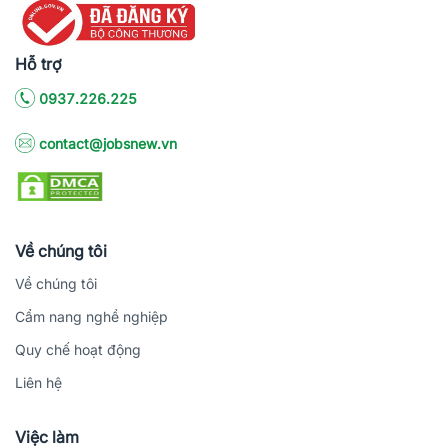
Hỗ trợ
0937.226.225
contact@jobsnew.vn
Về chúng tôi
Về chúng tôi
Cẩm nang nghề nghiệp
Quy chế hoạt động
Liên hệ
Việc làm