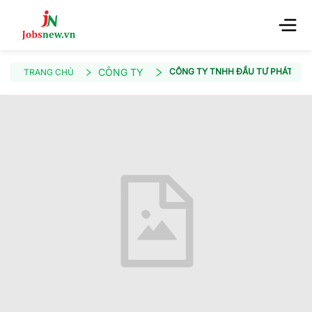
CÔNG TY
CÔNG TY TNHH ĐẦU TƯ PHÁT TRIỂ
TRANG CHỦ