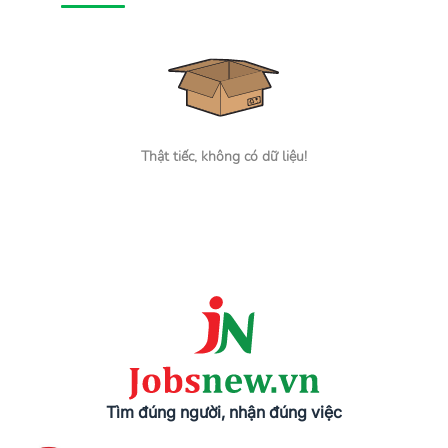
Thật tiếc, không có dữ liệu!
Tìm đúng người, nhận đúng việc