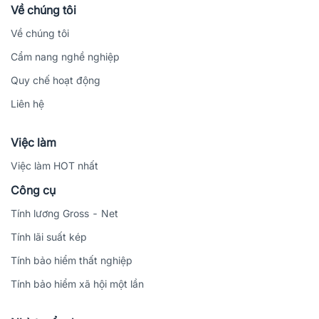
Về chúng tôi
Về chúng tôi
Cẩm nang nghề nghiệp
Quy chế hoạt động
Liên hệ
Việc làm
Việc làm HOT nhất
Công cụ
Tính lương Gross - Net
Tính lãi suất kép
Tính bảo hiểm thất nghiệp
Tính bảo hiểm xã hội một lần