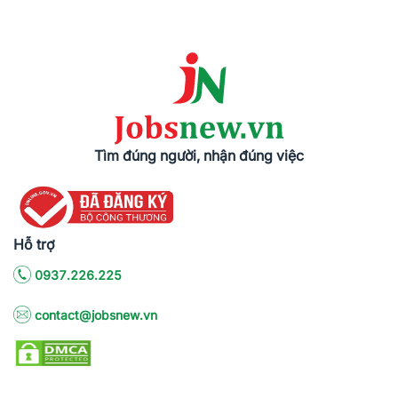
Tìm đúng người, nhận đúng việc
Hỗ trợ
0937.226.225
contact@jobsnew.vn