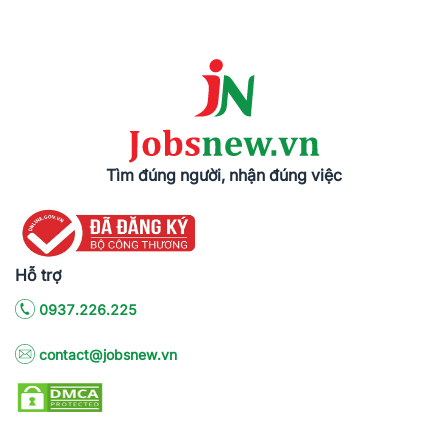
Tìm đúng người, nhận đúng việc
Hỗ trợ
0937.226.225
contact@jobsnew.vn