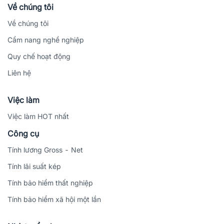
Về chúng tôi
Về chúng tôi
Cẩm nang nghề nghiệp
Quy chế hoạt động
Liên hệ
Việc làm
Việc làm HOT nhất
Công cụ
Tính lương Gross - Net
Tính lãi suất kép
Tính bảo hiểm thất nghiệp
Tính bảo hiểm xã hội một lần