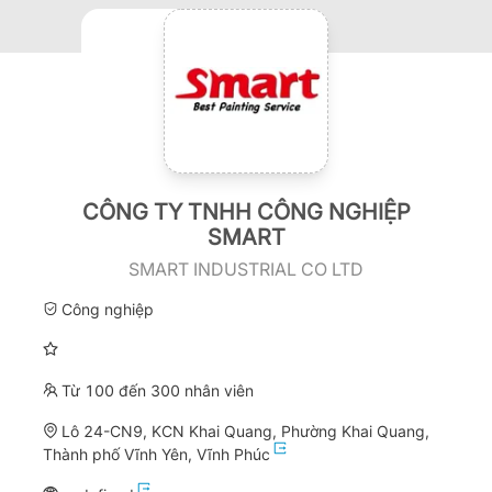
CÔNG TY TNHH CÔNG NGHIỆP
SMART
SMART INDUSTRIAL CO LTD
Công nghiệp
Từ 100 đến 300 nhân viên
Lô 24-CN9, KCN Khai Quang, Phường Khai Quang,
Thành phố Vĩnh Yên, Vĩnh Phúc