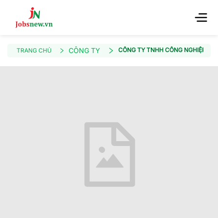
CÔNG TY
CÔNG TY TNHH CÔNG NGHIỆP CHÍ
TRANG CHỦ