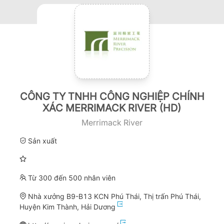
CÔNG TY TNHH CÔNG NGHIỆP CHÍNH
XÁC MERRIMACK RIVER (HD)
Merrimack River
Sản xuất
Từ 300 đến 500 nhân viên
Nhà xưởng B9-B13 KCN Phú Thái, Thị trấn Phú Thái,
Huyện Kim Thành, Hải Dương