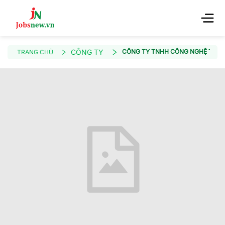
CÔNG TY
CÔNG TY TNHH CÔNG NGHỆ THINK
TRANG CHỦ