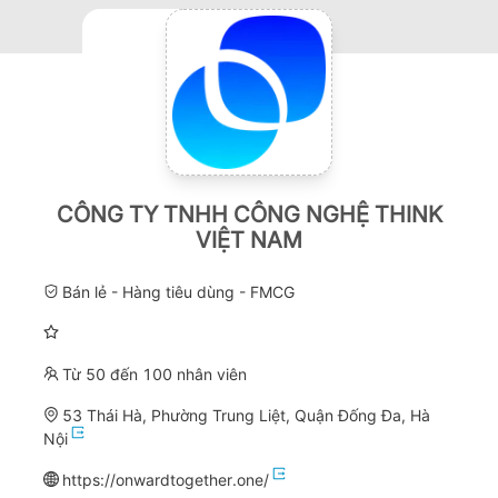
CÔNG TY TNHH CÔNG NGHỆ THINK
VIỆT NAM
Bán lẻ - Hàng tiêu dùng - FMCG
Từ 50 đến 100 nhân viên
53 Thái Hà, Phường Trung Liệt, Quận Đống Đa, Hà
Nội
https://onwardtogether.one/