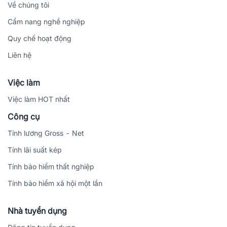
Về chúng tôi
Cẩm nang nghề nghiệp
Quy chế hoạt động
Liên hệ
Việc làm
Việc làm HOT nhất
Công cụ
Tính lương Gross - Net
Tính lãi suất kép
Tính bảo hiểm thất nghiệp
Tính bảo hiểm xã hội một lần
Nhà tuyển dụng