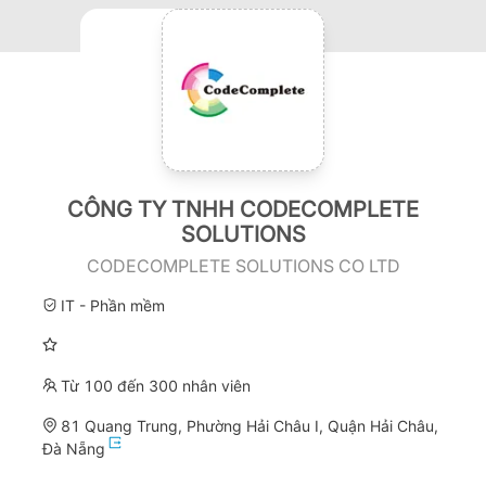
CÔNG TY TNHH CODECOMPLETE
SOLUTIONS
CODECOMPLETE SOLUTIONS CO LTD
IT - Phần mềm
Từ 100 đến 300 nhân viên
81 Quang Trung, Phường Hải Châu I, Quận Hải Châu,
Đà Nẵng