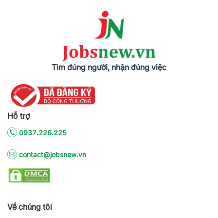
Tìm đúng người, nhận đúng việc
Hỗ trợ
0937.226.225
contact@jobsnew.vn
Về chúng tôi