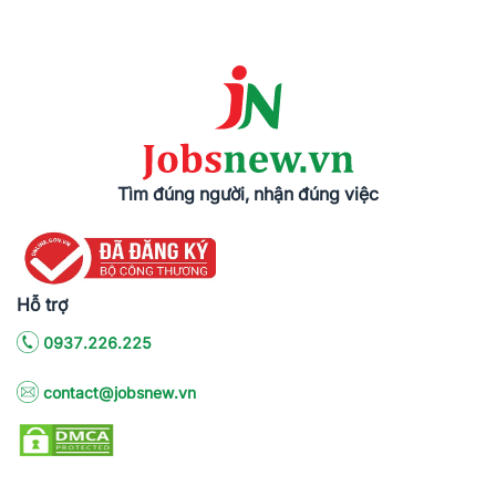
Tìm đúng người, nhận đúng việc
Hỗ trợ
0937.226.225
contact@jobsnew.vn