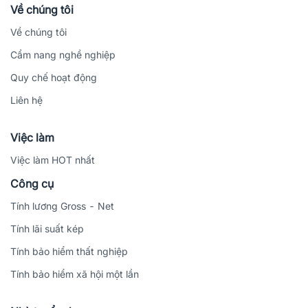
Về chúng tôi
Về chúng tôi
Cẩm nang nghề nghiệp
Quy chế hoạt động
Liên hệ
Việc làm
Việc làm HOT nhất
Công cụ
Tính lương Gross - Net
Tính lãi suất kép
Tính bảo hiểm thất nghiệp
Tính bảo hiểm xã hội một lần