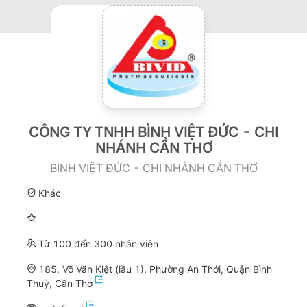
CÔNG TY TNHH BÌNH VIỆT ĐỨC - CHI
NHÁNH CẦN THƠ
BÌNH VIỆT ĐỨC - CHI NHÁNH CẦN THƠ
Khác
Từ 100 đến 300 nhân viên
185, Võ Văn Kiệt (lầu 1), Phường An Thới, Quận Bình
Thuỷ, Cần Thơ