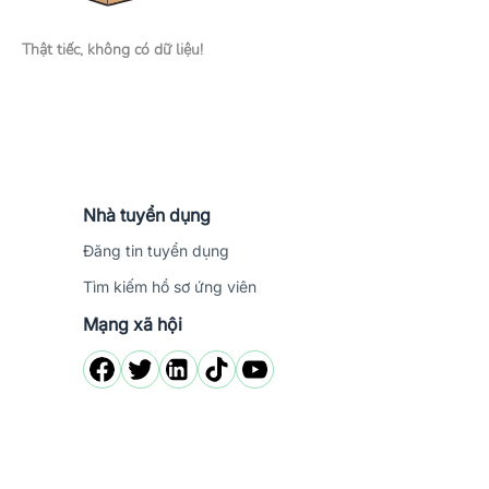
Thật tiếc, không có dữ liệu!
Nhà tuyển dụng
Đăng tin tuyển dụng
Tìm kiếm hồ sơ ứng viên
Mạng xã hội