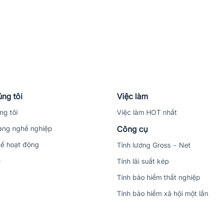
ng tôi
Việc làm
ng tôi
Việc làm HOT nhất
ng nghề nghiệp
Công cụ
ế hoạt động
Tính lương Gross - Net
ệ
Tính lãi suất kép
Tính bảo hiểm thất nghiệp
Tính bảo hiểm xã hội một lần