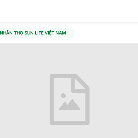
NHÂN THỌ SUN LIFE VIỆT NAM