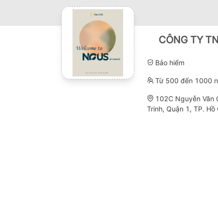
CÔNG TY TN
Bảo hiểm
Từ 500 đến 1000 n
102C Nguyễn Văn 
Trinh, Quận 1, TP. Hồ