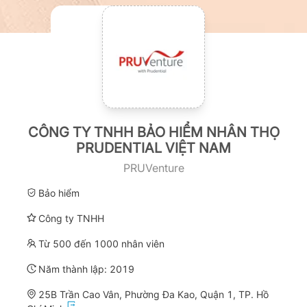
CÔNG TY TNHH BẢO HIỂM NHÂN THỌ
PRUDENTIAL VIỆT NAM
PRUVenture
Bảo hiểm
Công ty TNHH
Từ 500 đến 1000 nhân viên
Năm thành lập:
2019
25B Trần Cao Vân, Phường Đa Kao, Quận 1, TP. Hồ