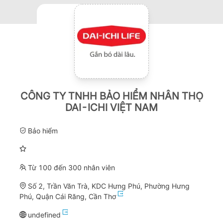
CÔNG TY TNHH BẢO HIỂM NHÂN THỌ
DAI-ICHI VIỆT NAM
Bảo hiểm
Từ 100 đến 300 nhân viên
Số 2, Trần Văn Trà, KDC Hưng Phú, Phường Hưng
Phú, Quận Cái Răng, Cần Thơ
undefined