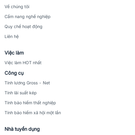
Về chúng tôi
Cẩm nang nghề nghiệp
Quy chế hoạt động
Liên hệ
Việc làm
Việc làm HOT nhất
Công cụ
Tính lương Gross - Net
Tính lãi suất kép
Tính bảo hiểm thất nghiệp
Tính bảo hiểm xã hội một lần
Nhà tuyển dụng