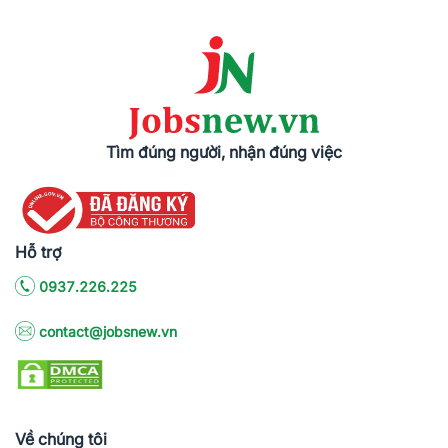
Tìm đúng người, nhận đúng việc
Hỗ trợ
0937.226.225
contact@jobsnew.vn
Về chúng tôi