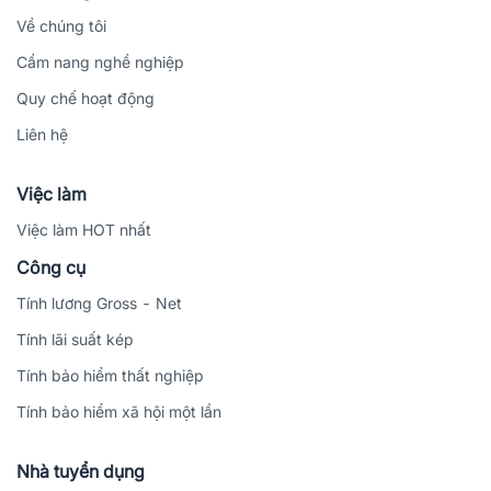
Về chúng tôi
Cẩm nang nghề nghiệp
Quy chế hoạt động
Liên hệ
Việc làm
Việc làm HOT nhất
Công cụ
Tính lương Gross - Net
Tính lãi suất kép
Tính bảo hiểm thất nghiệp
Tính bảo hiểm xã hội một lần
Nhà tuyển dụng