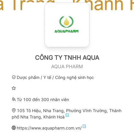
CÔNG TY TNHH AQUA
AQUA PHARM
Dược phẩm / Y tế / Công nghệ sinh học
Từ 100 đến 300 nhân viên
105 Tô Hiệu, Nha Trang, Phường Vĩnh Trường, Thành
phố Nha Trang, Khánh Hoà
https://www.aquapharm.com.vn/