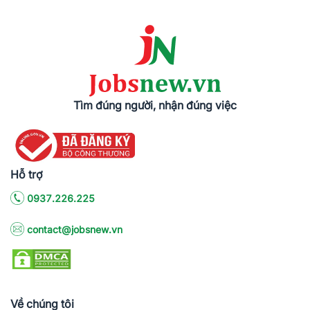
Tìm đúng người, nhận đúng việc
Hỗ trợ
0937.226.225
contact@jobsnew.vn
Về chúng tôi