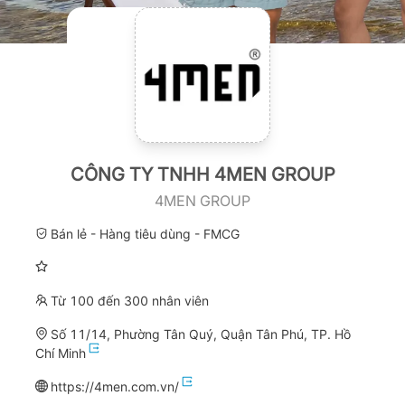
CÔNG TY TNHH 4MEN GROUP
4MEN GROUP
Bán lẻ - Hàng tiêu dùng - FMCG
Từ 100 đến 300 nhân viên
Số 11/14, Phường Tân Quý, Quận Tân Phú, TP. Hồ
Chí Minh
https://4men.com.vn/