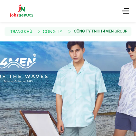
CÔNG TY
CÔNG TY TNHH 4MEN GROUP
TRANG CHỦ