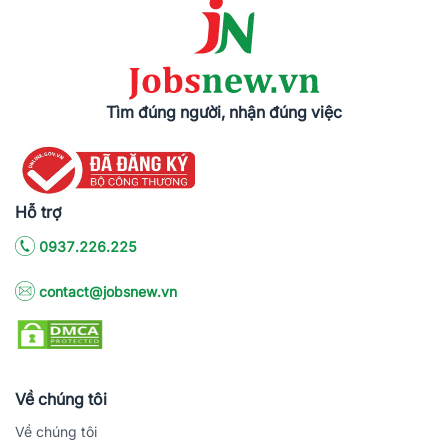
Tìm đúng người, nhận đúng việc
Hỗ trợ
0937.226.225
contact@jobsnew.vn
Về chúng tôi
Về chúng tôi