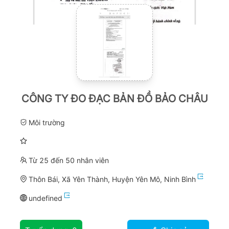
CÔNG TY ĐO ĐẠC BẢN ĐỒ BẢO CHÂU
Môi trường
Từ 25 đến 50 nhân viên
Thôn Bái, Xã Yên Thành, Huyện Yên Mô, Ninh Bình
undefined