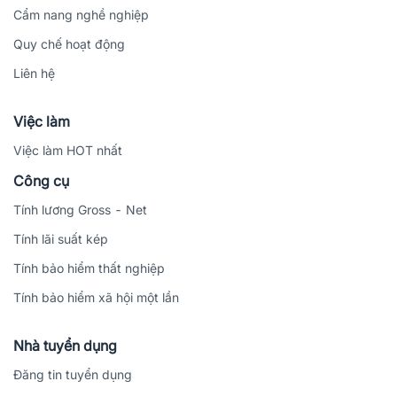
Cẩm nang nghề nghiệp
Quy chế hoạt động
Liên hệ
Việc làm
Việc làm HOT nhất
Công cụ
Tính lương Gross - Net
Tính lãi suất kép
Tính bảo hiểm thất nghiệp
Tính bảo hiểm xã hội một lần
Nhà tuyển dụng
Đăng tin tuyển dụng