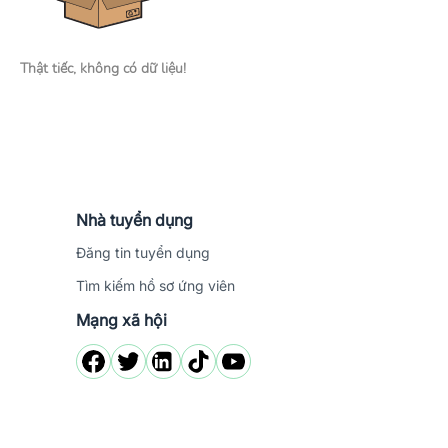
Thật tiếc, không có dữ liệu!
Nhà tuyển dụng
Đăng tin tuyển dụng
Tìm kiếm hồ sơ ứng viên
Mạng xã hội