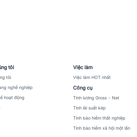
ng tôi
Việc làm
ng tôi
Việc làm HOT nhất
ng nghề nghiệp
Công cụ
ế hoạt động
Tính lương Gross - Net
ệ
Tính lãi suất kép
Tính bảo hiểm thất nghiệp
Tính bảo hiểm xã hội một lần