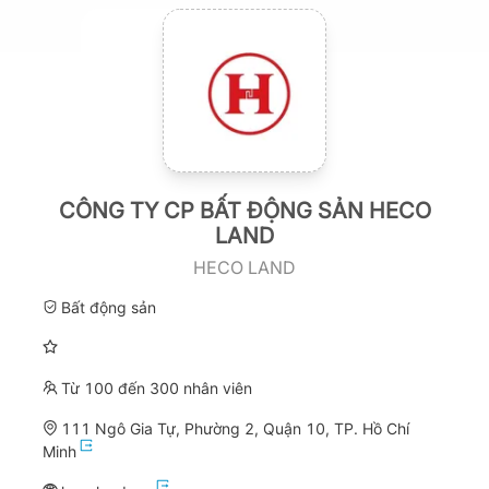
CÔNG TY CP BẤT ĐỘNG SẢN HECO
LAND
HECO LAND
Bất động sản
Từ 100 đến 300 nhân viên
111 Ngô Gia Tự, Phường 2, Quận 10, TP. Hồ Chí
Minh