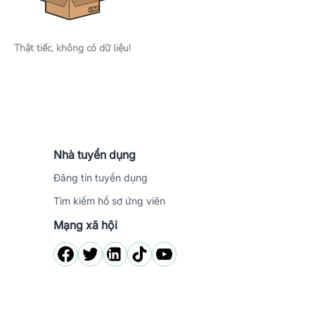
Thật tiếc, không có dữ liệu!
Nhà tuyển dụng
Đăng tin tuyển dụng
Tìm kiếm hồ sơ ứng viên
Mạng xã hội