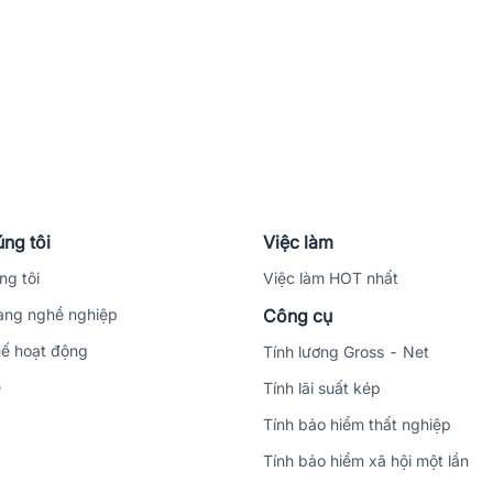
ng tôi
Việc làm
ng tôi
Việc làm HOT nhất
ng nghề nghiệp
Công cụ
ế hoạt động
Tính lương Gross - Net
ệ
Tính lãi suất kép
Tính bảo hiểm thất nghiệp
Tính bảo hiểm xã hội một lần