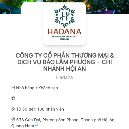
CÔNG TY CỔ PHẦN THƯƠNG MẠI &
DỊCH VỤ BẢO LÂM PHƯƠNG - CHI
NHÁNH HỘI AN
Hadana
Nhà hàng / Khách sạn
Từ 50 đến 100 nhân viên
538 Cửa Đại, Phường Sơn Phong, Thành phố Hội An,
Quảng Nam