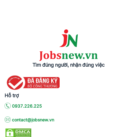
Tìm đúng người, nhận đúng việc
Hỗ trợ
0937.226.225
contact@jobsnew.vn