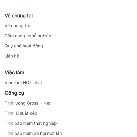
Về chúng tôi
Về chúng tôi
Cẩm nang nghề nghiệp
Quy chế hoạt động
Liên hệ
Việc làm
Việc làm HOT nhất
Công cụ
Tính lương Gross - Net
Tính lãi suất kép
Tính bảo hiểm thất nghiệp
Tính bảo hiểm xã hội một lần