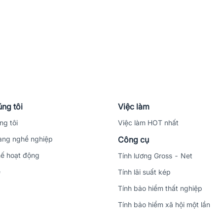
ng tôi
Việc làm
ng tôi
Việc làm HOT nhất
ng nghề nghiệp
Công cụ
ế hoạt động
Tính lương Gross - Net
ệ
Tính lãi suất kép
Tính bảo hiểm thất nghiệp
Tính bảo hiểm xã hội một lần