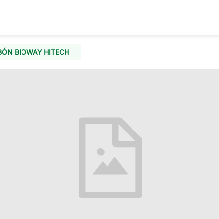
BÓN BIOWAY HITECH