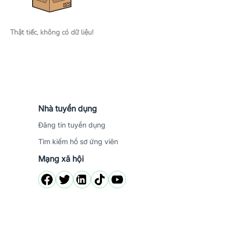
Thật tiếc, không có dữ liệu!
Nhà tuyển dụng
Đăng tin tuyển dụng
Tìm kiếm hồ sơ ứng viên
Mạng xã hội