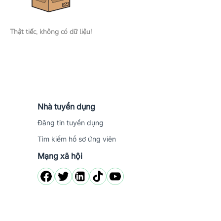
Thật tiếc, không có dữ liệu!
Nhà tuyển dụng
Đăng tin tuyển dụng
Tìm kiếm hồ sơ ứng viên
Mạng xã hội