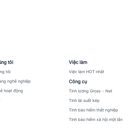
ng tôi
Việc làm
ng tôi
Việc làm HOT nhất
ng nghề nghiệp
Công cụ
ế hoạt động
Tính lương Gross - Net
ệ
Tính lãi suất kép
Tính bảo hiểm thất nghiệp
Tính bảo hiểm xã hội một lần