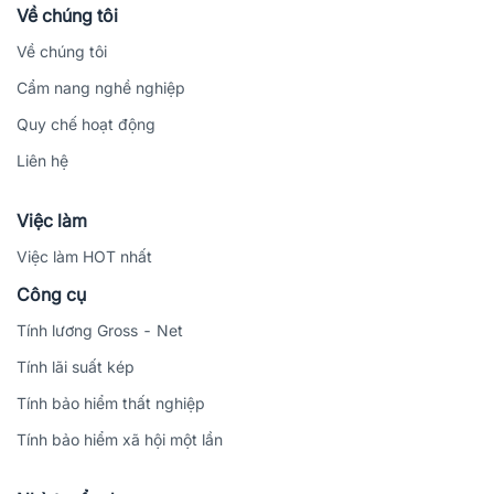
Về chúng tôi
Về chúng tôi
Cẩm nang nghề nghiệp
Quy chế hoạt động
Liên hệ
Việc làm
Việc làm HOT nhất
Công cụ
Tính lương Gross - Net
Tính lãi suất kép
Tính bảo hiểm thất nghiệp
Tính bảo hiểm xã hội một lần