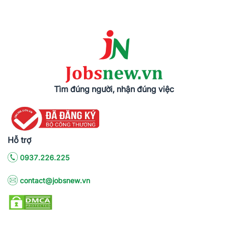
Tìm đúng người, nhận đúng việc
Hỗ trợ
0937.226.225
contact@jobsnew.vn