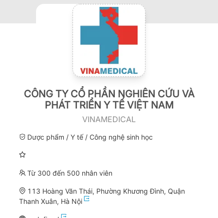
CÔNG TY CỔ PHẦN NGHIÊN CỨU VÀ
PHÁT TRIỂN Y TẾ VIỆT NAM
VINAMEDICAL
Dược phẩm / Y tế / Công nghệ sinh học
Từ 300 đến 500 nhân viên
113 Hoàng Văn Thái, Phường Khương Đình, Quận
Thanh Xuân, Hà Nội