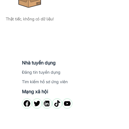
Thật tiếc, không có dữ liệu!
Nhà tuyển dụng
Đăng tin tuyển dụng
Tìm kiếm hồ sơ ứng viên
Mạng xã hội