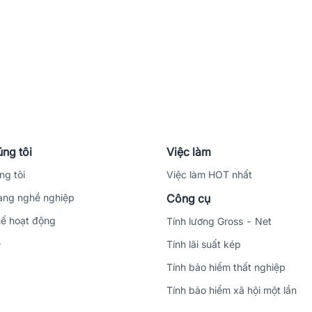
ng tôi
Việc làm
ng tôi
Việc làm HOT nhất
ng nghề nghiệp
Công cụ
ế hoạt động
Tính lương Gross - Net
ệ
Tính lãi suất kép
Tính bảo hiểm thất nghiệp
Tính bảo hiểm xã hội một lần