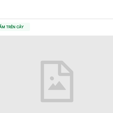
ẨM TRÊN CÂY