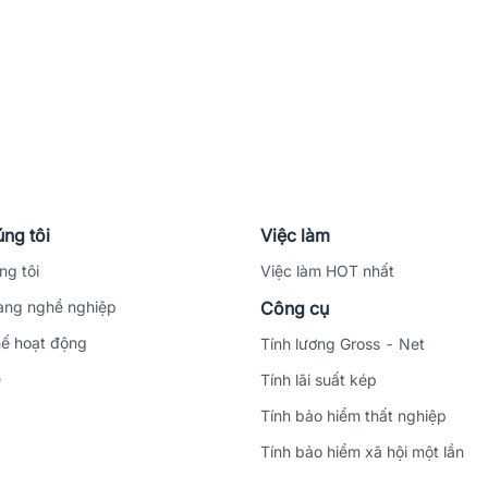
ng tôi
Việc làm
ng tôi
Việc làm HOT nhất
ng nghề nghiệp
Công cụ
ế hoạt động
Tính lương Gross - Net
ệ
Tính lãi suất kép
Tính bảo hiểm thất nghiệp
Tính bảo hiểm xã hội một lần