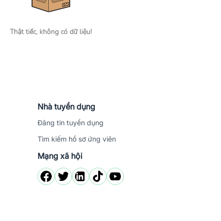
Thật tiếc, không có dữ liệu!
Nhà tuyển dụng
Đăng tin tuyển dụng
Tìm kiếm hồ sơ ứng viên
Mạng xã hội