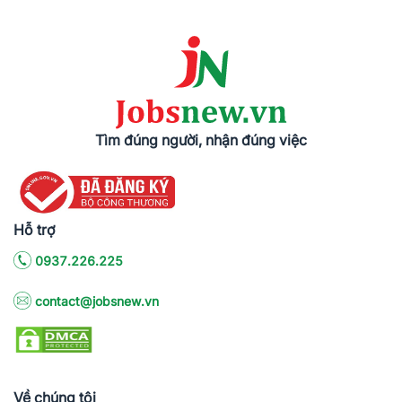
Tìm đúng người, nhận đúng việc
Hỗ trợ
0937.226.225
contact@jobsnew.vn
Về chúng tôi