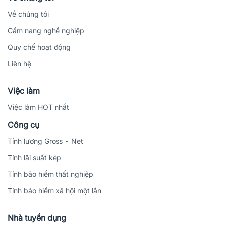
Về chúng tôi
Cẩm nang nghề nghiệp
Quy chế hoạt động
Liên hệ
Việc làm
Việc làm HOT nhất
Công cụ
Tính lương Gross - Net
Tính lãi suất kép
Tính bảo hiểm thất nghiệp
Tính bảo hiểm xã hội một lần
Nhà tuyển dụng