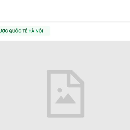
ƯỢC QUỐC TẾ HÀ NỘI