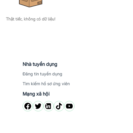
Thật tiếc, không có dữ liệu!
Nhà tuyển dụng
Đăng tin tuyển dụng
Tìm kiếm hồ sơ ứng viên
Mạng xã hội