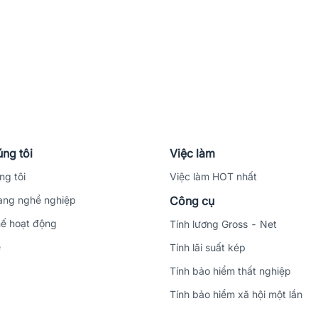
ng tôi
Việc làm
ng tôi
Việc làm HOT nhất
ng nghề nghiệp
Công cụ
ế hoạt động
Tính lương Gross - Net
ệ
Tính lãi suất kép
Tính bảo hiểm thất nghiệp
Tính bảo hiểm xã hội một lần