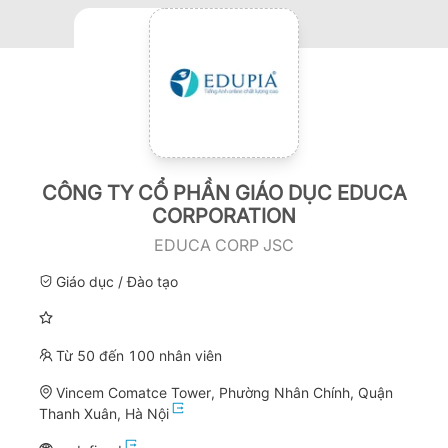
CÔNG TY CỔ PHẦN GIÁO DỤC EDUCA
CORPORATION
EDUCA CORP JSC
Giáo dục / Đào tạo
Từ 50 đến 100 nhân viên
Vincem Comatce Tower, Phường Nhân Chính, Quận
Thanh Xuân, Hà Nội