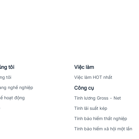
ng tôi
Việc làm
ng tôi
Việc làm HOT nhất
ng nghề nghiệp
Công cụ
ế hoạt động
Tính lương Gross - Net
ệ
Tính lãi suất kép
Tính bảo hiểm thất nghiệp
Tính bảo hiểm xã hội một lần