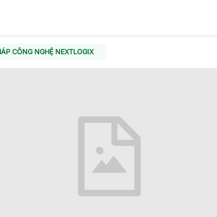
HÁP CÔNG NGHỆ NEXTLOGIX