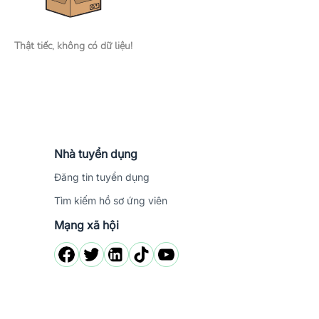
Thật tiếc, không có dữ liệu!
Nhà tuyển dụng
Đăng tin tuyển dụng
Tìm kiếm hồ sơ ứng viên
Mạng xã hội