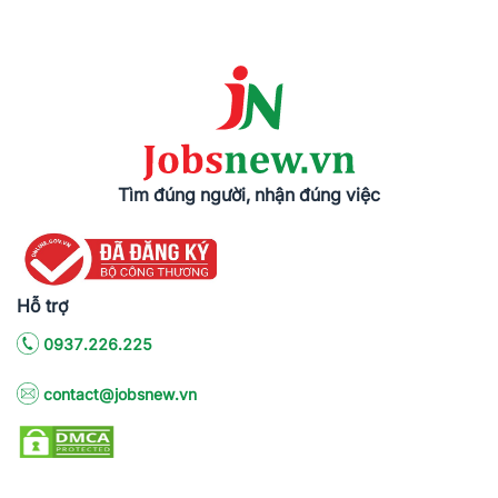
Tìm đúng người, nhận đúng việc
Hỗ trợ
0937.226.225
contact@jobsnew.vn