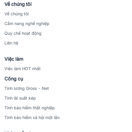
Về chúng tôi
Về chúng tôi
Cẩm nang nghề nghiệp
Quy chế hoạt động
Liên hệ
Việc làm
Việc làm HOT nhất
Công cụ
Tính lương Gross - Net
Tính lãi suất kép
Tính bảo hiểm thất nghiệp
Tính bảo hiểm xã hội một lần